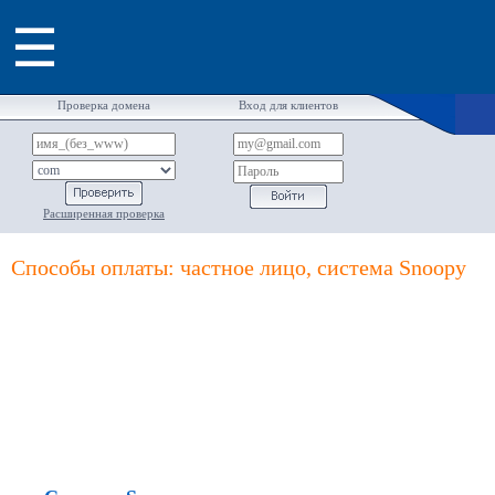
☰
Проверка домена
Вход для клиентов
Расширенная проверка
Способы оплаты: частное лицо, система Snoopy